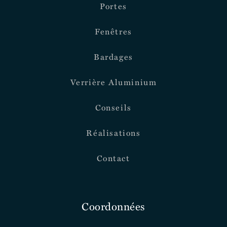
Portes
Fenêtres
Bardages
Verrière Aluminium
Conseils
Réalisations
Contact
Coordonnées