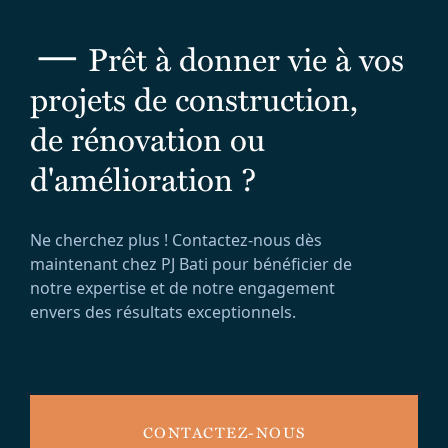
—
Prêt à donner vie à vos
projets de construction,
de rénovation ou
d'amélioration ?
Ne cherchez plus ! Contactez-nous dès
maintenant chez PJ Bati pour bénéficier de
notre expertise et de notre engagement
envers des résultats exceptionnels.
CONTACTEZ-NOUS