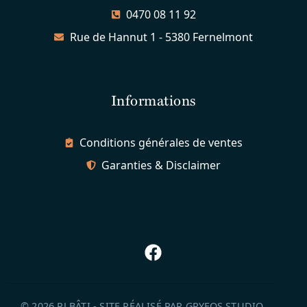
0470 08 11 92
Rue de Hannut 1 - 5380 Fernelmont
Informations
Conditions générales de ventes
Garanties & Disclaimer
© 2026 PJ BÂTI - SITE RÉALISÉ PAR
GRYFOS STUDIO