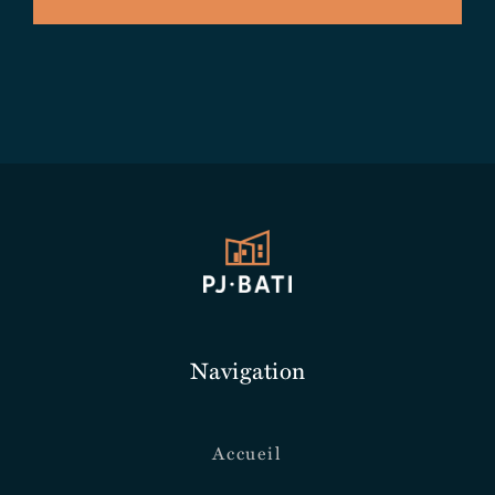
Navigation
Accueil